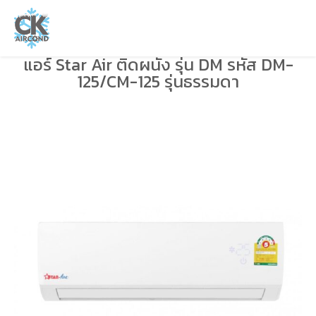
แอร์ Star Air ติดผนัง รุ่น DM รหัส DM-
125/CM-125 รุ่นธรรมดา