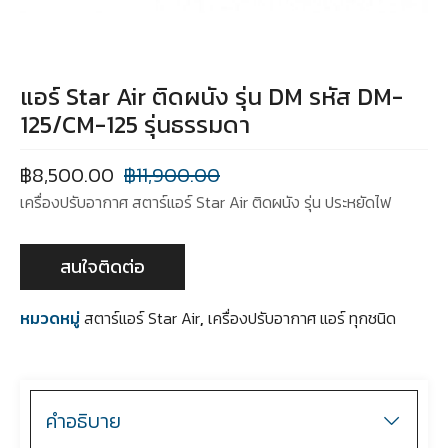
แอร์ Star Air ติดผนัง รุ่น DM รหัส DM-
125/CM-125 รุ่นธรรมดา
฿
8,500.00
฿
11,900.00
เครื่องปรับอากาศ สตาร์แอร์ Star Air ติดผนัง รุ่น ประหยัดไฟ
สนใจติดต่อ
หมวดหมู่
สตาร์แอร์ Star Air
,
เครื่องปรับอากาศ แอร์ ทุกชนิด
คำอธิบาย