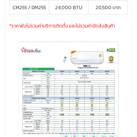
CM255 / DM255
24,000 BTU
20,500 บาท
*ราคายังไม่รวมค่าบริการติดตั้ง และไม่รวมค่าจัดส่งสินค้า