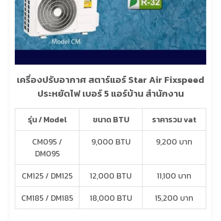
เครื่องปรับอากาศ สตาร์แอร์ Star Air Fixspeed
ประหยัดไฟ เบอร์ 5 แอร์บ้าน สำนักงาน
รุ่น / Model
ขนาด BTU
ราคารวม vat
CM095 /
9,000 BTU
9,200 บาท
DM095
CM125 / DM125
12,000 BTU
11,100 บาท
CM185 / DM185
18,000 BTU
15,200 บาท