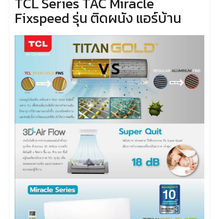
TCL Series TAC Miracle
Fixspeed รุ่น ติดผนัง แอร์บ้าน