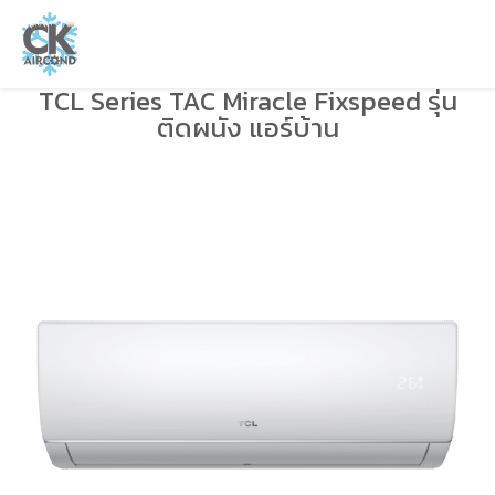
TCL Series TAC Miracle Fixspeed รุ่น
ติดผนัง แอร์บ้าน