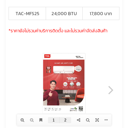
TAC-MFS25
24,000 BTU
17,800 บาท
*ราคายังไม่รวมค่าบริการติดตั้ง และไม่รวมค่าจัดส่งสินค้า