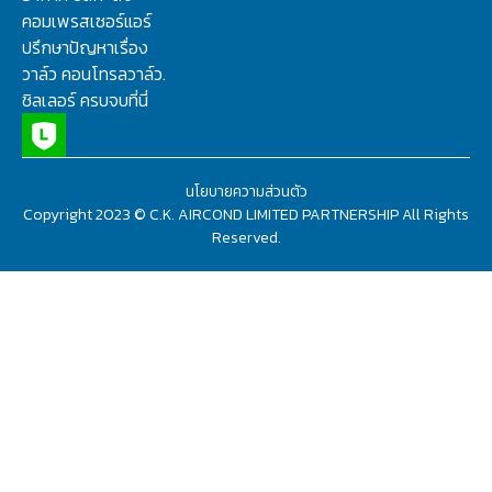
คอมเพรสเซอร์แอร์
ปรึกษาปัญหาเรื่อง
วาล์ว คอนโทรลวาล์ว.
ชิลเลอร์ ครบจบที่นี่
นโยบายความส่วนตัว
Copyright 2023 © C.K. AIRCOND LIMITED PARTNERSHIP All Rights
Reserved.