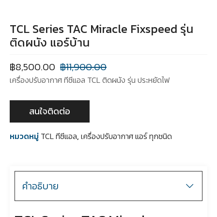
TCL Series TAC Miracle Fixspeed รุ่น
ติดผนัง แอร์บ้าน
฿
8,500.00
฿
11,900.00
เครื่องปรับอากาศ ทีซีแอล TCL ติดผนัง รุ่น ประหยัดไฟ
สนใจติดต่อ
หมวดหมู่
TCL ทีซีแอล
,
เครื่องปรับอากาศ แอร์ ทุกชนิด
คำอธิบาย