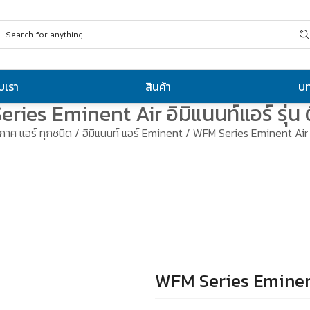
ับเรา
สินค้า
บ
ries Eminent Air อิมิแนนท์แอร์ รุ่น 
ากาศ แอร์ ทุกชนิด
/
อิมิแนนท์ แอร์ Eminent
/ WFM Series Eminent Air อิ
WFM Series Eminent 