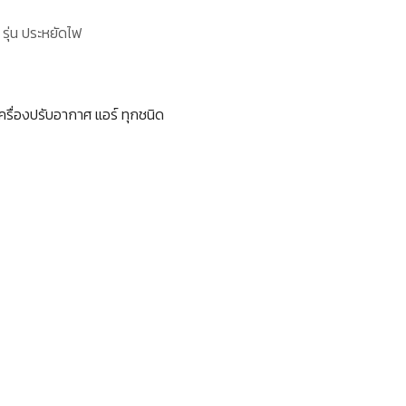
รุ่น ประหยัดไฟ
ครื่องปรับอากาศ แอร์ ทุกชนิด