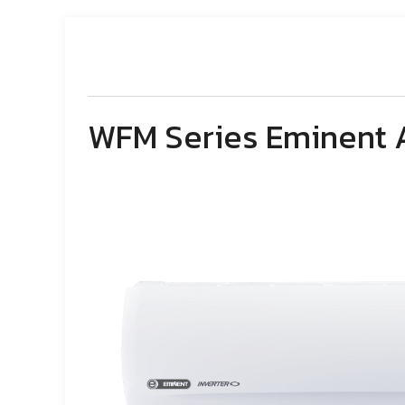
WFM Series Eminent Air 