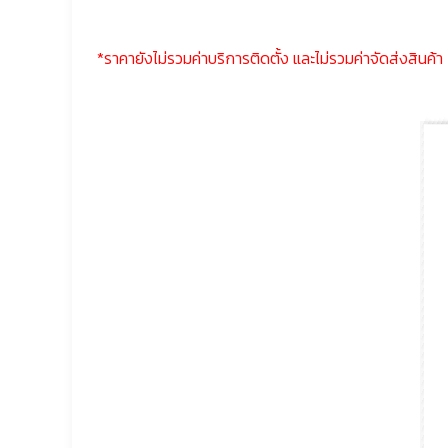
*ราคายังไม่รวมค่าบริการติดตั้ง และไม่รวมค่าจัดส่งสินค้า