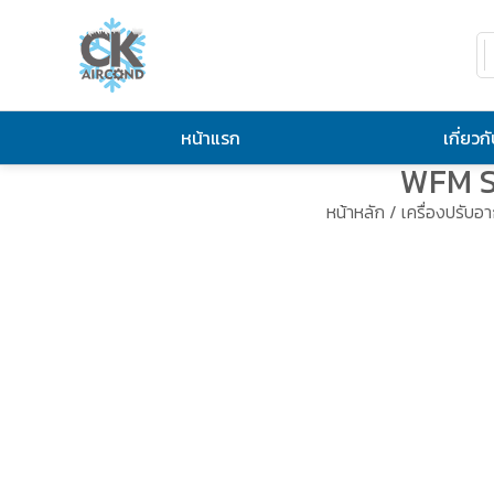
หน้าแรก
เกี่ยวก
WFM Se
หน้าหลัก
/
เครื่องปรับอ