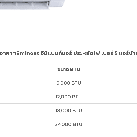
บอากาศEminent อิมิแนนท์แอร์ ประหยัดไฟ เบอร์ 5 แอร์บ้
ขนาด BTU
9,000 BTU
12,000 BTU
18,000 BTU
24,000 BTU