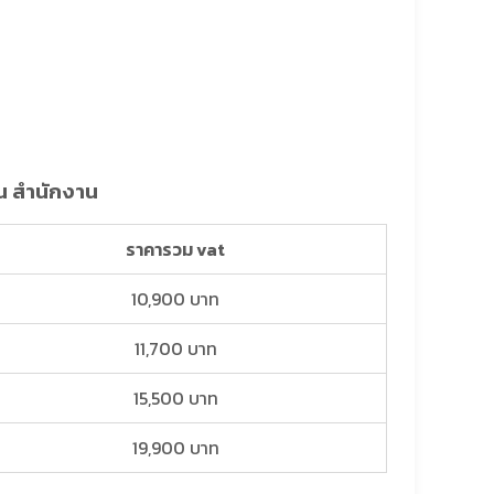
าน สำนักงาน
ราคารวม vat
10,900 บาท
11,700 บาท
15,500 บาท
19,900 บาท