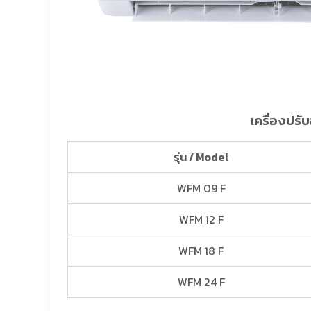
เครื่องปรั
รุ่น / Model
WFM 09 F
WFM 12 F
WFM 18 F
WFM 24 F