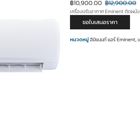
฿
10,900.00
฿
12,900.00
เครื่องปรับอากาศ Eminent ติดผนัง 
ขอใบเสนอราคา
หมวดหมู่
อิมิแนนท์ แอร์ Eminent
,
เ