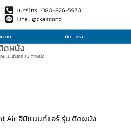
เบอร์โทร : 080-826-5970
Line : @ckaircond
ทความ
ติดต่อเรา
ติดผนัง
มิแนนท์แอร์ รุ่น ติดผนัง
Air อิมิแนนท์แอร์ รุ่น ติดผนัง