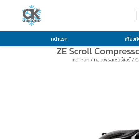
หน้าแรก
เกี่ยวก
ZE Scroll Compress
หน้าหลัก
/
คอมเพรสเซอร์แอร์
/
C