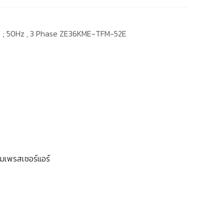
 ; 50Hz , 3 Phase ZE36KME-TFM-52E
มเพรสเซอร์แอร์