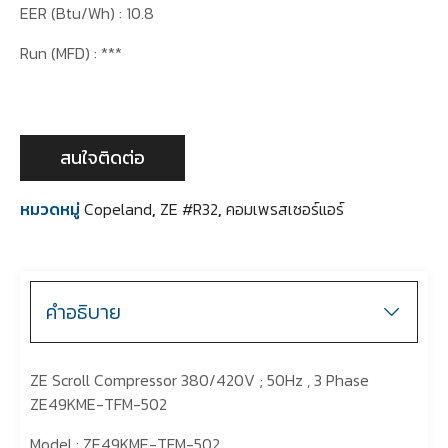
EER (Btu/Wh) : 10.8
Run (MFD) : ***
สนใจติดต่อ
หมวดหมู่
Copeland
,
ZE #R32
,
คอมเพรสเซอร์แอร์
คำอธิบาย
ZE Scroll Compressor 380/420V ; 50Hz , 3 Phase
ZE49KME-TFM-502
Model : ZE49KME-TFM-502