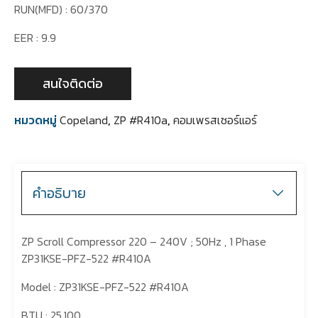
RUN(MFD) : 60/370
EER : 9.9
สนใจติดต่อ
หมวดหมู่
Copeland
,
ZP #R410a
,
คอมเพรสเซอร์แอร์
คำอธิบาย
ZP Scroll Compressor 220 – 240V ; 50Hz , 1 Phase
ZP31KSE-PFZ-522 #R410A
Model : ZP31KSE-PFZ-522 #R410A
BTU : 25,100