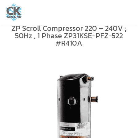
ZP Scroll Compressor 220 – 240V ;
50Hz , 1 Phase ZP31KSE-PFZ-522
#R410A