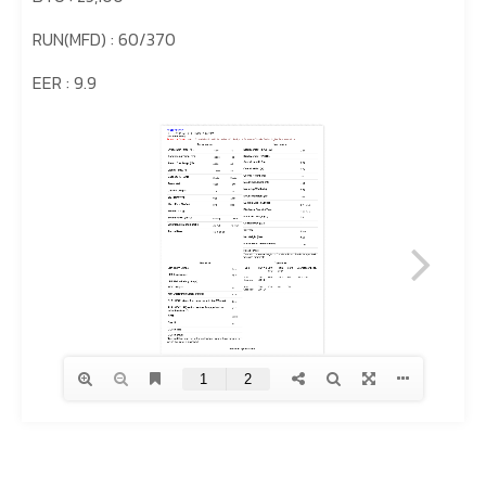
RUN(MFD) : 60/370
EER : 9.9