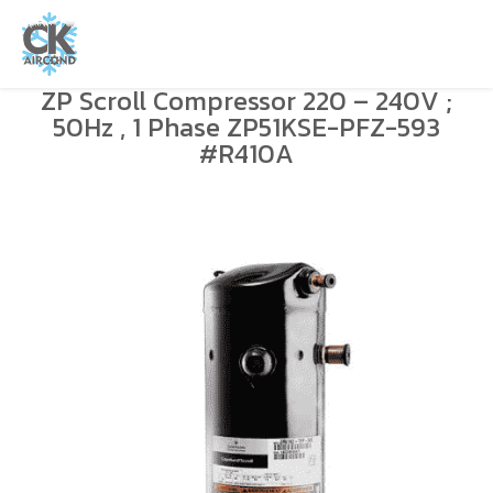
ZP Scroll Compressor 220 – 240V ;
50Hz , 1 Phase ZP51KSE-PFZ-593
#R410A