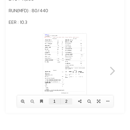
RUN(MFD) : 80/440
EER : 10.3