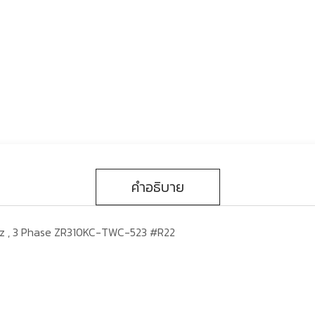
คำอธิบาย
Hz , 3 Phase ZR310KC-TWC-523 #R22