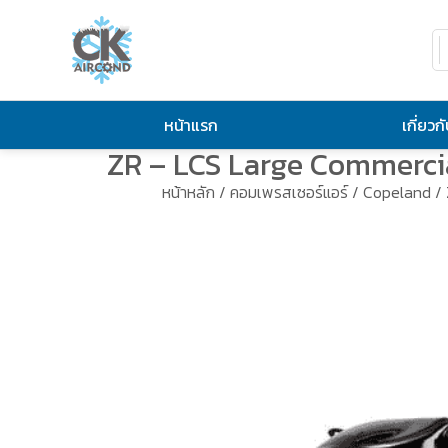
หน้าแรก
เกี่ยวก
ZR – LCS Large Commerci
หน้าหลัก
/
คอมเพรสเซอร์แอร์
/
Copeland
/