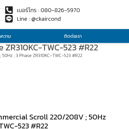
เบอร์โทร : 080-826-5970
Line : @ckaircond
ทความ
ติดต่อเรา
ase ZR310KC-TWC-523 #R22
 ; 50Hz , 3 Phase ZR310KC-TWC-523 #R22
mercial Scroll 220/208V ; 50Hz
-TWC-523 #R22