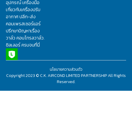
อุปกรณ์ เครื่องมือ
เกี่ยวกับเครื่องปรับ
อากาศ ปลีก-ส่ง
คอมเพรสเซอร์แอร์
ปรึกษาปัญหาเรื่อง
วาล์ว คอนโทรลวาล์ว.
ชิลเลอร์ ครบจบที่นี่
นโยบายความส่วนตัว
Copyright 2023 © C.K. AIRCOND LIMITED PARTNERSHIP All Rights
Reserved.