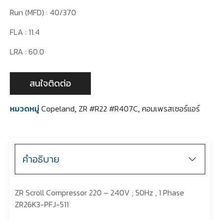
Run (MFD) : 40/370
FLA : 11.4
LRA : 60.0
สนใจติดต่อ
หมวดหมู่
Copeland
,
ZR #R22 #R407C
,
คอมเพรสเซอร์แอร์
คำอธิบาย
ZR Scroll Compressor 220 – 240V ; 50Hz , 1 Phase
ZR26K3-PFJ-511