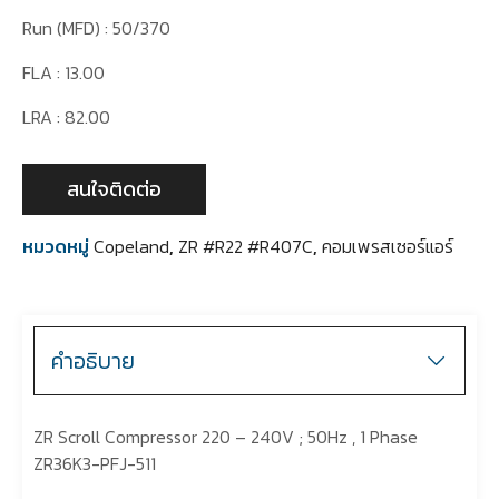
Run (MFD) : 50/370
FLA : 13.00
LRA : 82.00
สนใจติดต่อ
หมวดหมู่
Copeland
,
ZR #R22 #R407C
,
คอมเพรสเซอร์แอร์
คำอธิบาย
ZR Scroll Compressor 220 – 240V ; 50Hz , 1 Phase
ZR36K3-PFJ-511