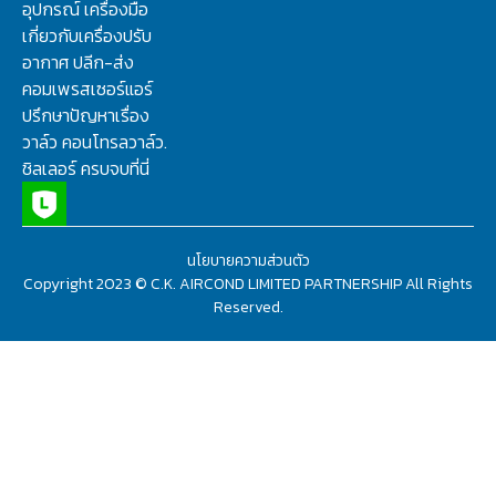
อุปกรณ์ เครื่องมือ
เกี่ยวกับเครื่องปรับ
อากาศ ปลีก-ส่ง
คอมเพรสเซอร์แอร์
ปรึกษาปัญหาเรื่อง
วาล์ว คอนโทรลวาล์ว.
ชิลเลอร์ ครบจบที่นี่
นโยบายความส่วนตัว
Copyright 2023 © C.K. AIRCOND LIMITED PARTNERSHIP All Rights
Reserved.