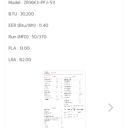
Model : ZR36K3-PFJ-511
BTU : 30,200
EER (Btu/Wh) : 11.40
Run (MFD) : 50/370
FLA : 13.00
LRA : 82.00