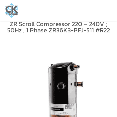
ZR Scroll Compressor 220 – 240V ;
50Hz , 1 Phase ZR36K3-PFJ-511 #R22