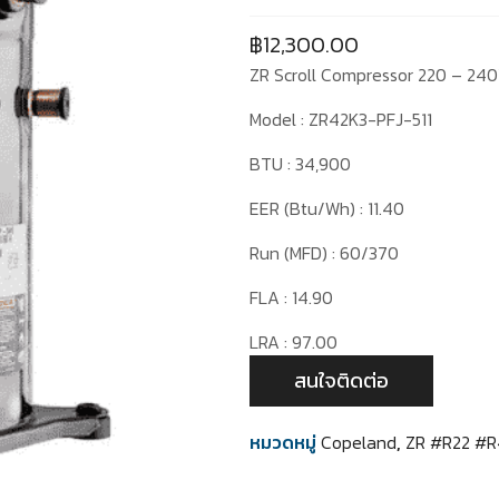
฿
12,300.00
ZR Scroll Compressor 220 – 240
Model : ZR42K3-PFJ-511
BTU : 34,900
EER (Btu/Wh) : 11.40
Run (MFD) : 60/370
FLA : 14.90
LRA : 97.00
สนใจติดต่อ
หมวดหมู่
Copeland
,
ZR #R22 #