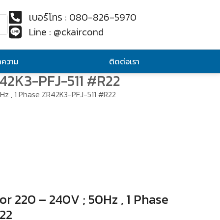
เบอร์โทร : 080-826-5970
Line : @ckaircond
ทความ
ติดต่อเรา
R42K3-PFJ-511 #R22
0Hz , 1 Phase ZR42K3-PFJ-511 #R22
or 220 – 240V ; 50Hz , 1 Phase
22