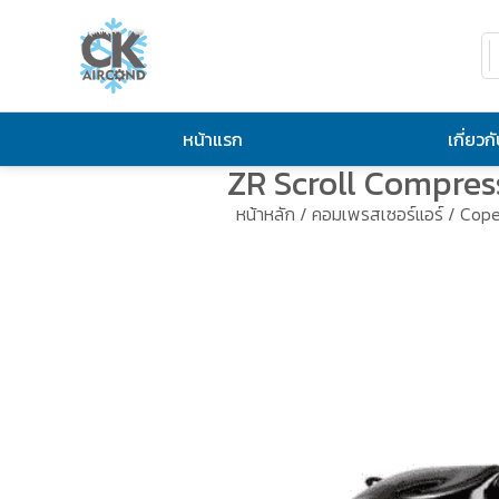
หน้าแรก
เกี่ยวก
ZR Scroll Compres
หน้าหลัก
/
คอมเพรสเซอร์แอร์
/
Cope