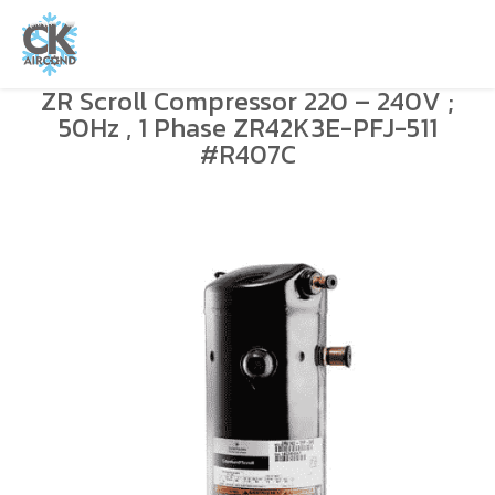
ZR Scroll Compressor 220 – 240V ;
50Hz , 1 Phase ZR42K3E-PFJ-511
#R407C