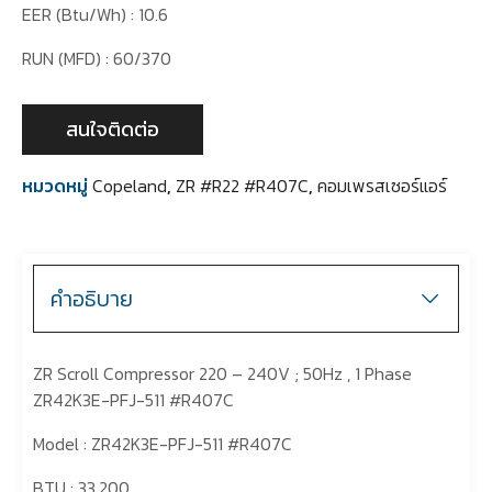
EER (Btu/Wh) : 10.6
RUN (MFD) : 60/370
สนใจติดต่อ
หมวดหมู่
Copeland
,
ZR #R22 #R407C
,
คอมเพรสเซอร์แอร์
คำอธิบาย
ZR Scroll Compressor 220 – 240V ; 50Hz , 1 Phase
ZR42K3E-PFJ-511 #R407C
Model : ZR42K3E-PFJ-511 #R407C
BTU : 33,200