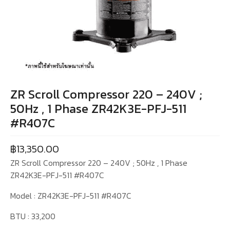
ZR Scroll Compressor 220 – 240V ;
50Hz , 1 Phase ZR42K3E-PFJ-511
#R407C
฿
13,350.00
ZR Scroll Compressor 220 – 240V ; 50Hz , 1 Phase
ZR42K3E-PFJ-511 #R407C
Model : ZR42K3E-PFJ-511 #R407C
BTU : 33,200