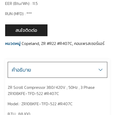
EER (Btu/Wh) : 11.5
RUN (MFD) : ***
สนใจติดต่อ
หมวดหมู่
Copeland
,
ZR #R22 #R407C
,
คอมเพรสเซอร์แอร์
คำอธิบาย
ZR Scroll Compressor 380/420V ; 50Hz , 3 Phase
ZR108KFE-TFD-522 #R407C
Model : ZR108KFE-TFD-522 #R407C
BTU : 88,100