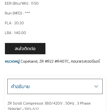
EER (Btu/Wh) : 11.50
Run (MFD) : ***
FLA : 20.20
LRA : 140.00
สนใจติดต่อ
หมวดหมู่
Copeland
,
ZR #R22 #R407C
,
คอมเพรสเซอร์แอร์
คำอธิบาย
ZR Scroll Compressor 380/420V ; 50Hz , 3 Phase
ZR160KC-TFD-522