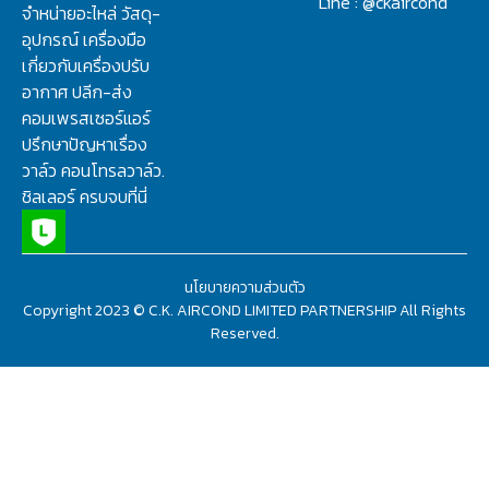
Line : @ckaircond
จำหน่ายอะไหล่ วัสดุ-
อุปกรณ์ เครื่องมือ
เกี่ยวกับเครื่องปรับ
อากาศ ปลีก-ส่ง
คอมเพรสเซอร์แอร์
ปรึกษาปัญหาเรื่อง
วาล์ว คอนโทรลวาล์ว.
ชิลเลอร์ ครบจบที่นี่
นโยบายความส่วนตัว
Copyright 2023 © C.K. AIRCOND LIMITED PARTNERSHIP All Rights
Reserved.