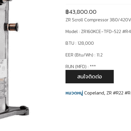
฿
43,800.00
ZR Scroll Compressor 380/420
Model : ZR160KCE-TFD-522 #R
BTU : 128,000
EER (Btu/Wh) : 11.2
RUN (MFD) : ***
สนใจติดต่อ
หมวดหมู่
Copeland
,
ZR #R22 #