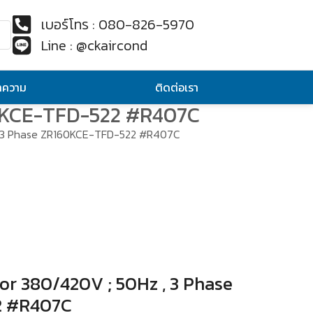
เบอร์โทร : 080-826-5970
Line : @ckaircond
ทความ
ติดต่อเรา
60KCE-TFD-522 #R407C
 , 3 Phase ZR160KCE-TFD-522 #R407C
or 380/420V ; 50Hz , 3 Phase
2 #R407C