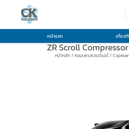
หน้าแรก
เกี่ยวก
ZR Scroll Compresso
หน้าหลัก
/
คอมเพรสเซอร์แอร์
/
Copela