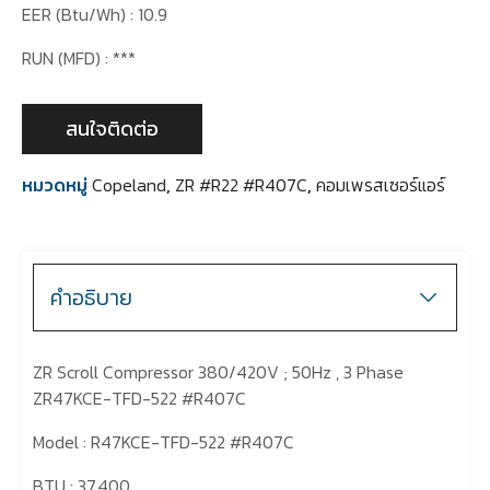
EER (Btu/Wh) : 10.9
RUN (MFD) : ***
สนใจติดต่อ
หมวดหมู่
Copeland
,
ZR #R22 #R407C
,
คอมเพรสเซอร์แอร์
คำอธิบาย
ZR Scroll Compressor 380/420V ; 50Hz , 3 Phase
ZR47KCE-TFD-522 #R407C
Model : R47KCE-TFD-522 #R407C
BTU : 37,400