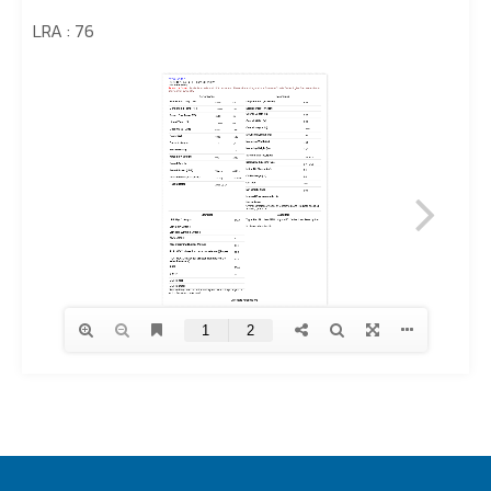
LRA : 76