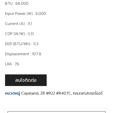
BTU : 68,000
Input Power (W) : 6,000
Current (A) : 11.1
COP (W/W) : 3.31
EER (BTU/Wh) : 11.3
Displacement : 107.8
LRA : 76
สนใจติดต่อ
หมวดหมู่
Copeland
,
ZR #R22 #R407C
,
คอมเพรสเซอร์แอร์