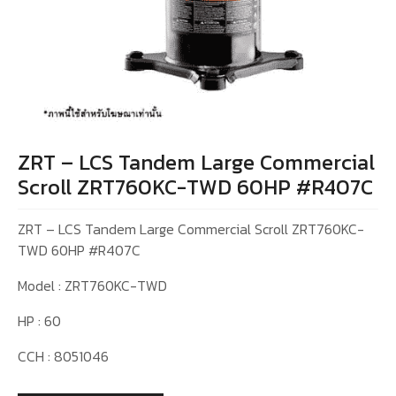
ZRT – LCS Tandem Large Commercial
Scroll ZRT760KC-TWD 60HP #R407C
ZRT – LCS Tandem Large Commercial Scroll ZRT760KC-
TWD 60HP #R407C
Model : ZRT760KC-TWD
HP : 60
CCH : 8051046