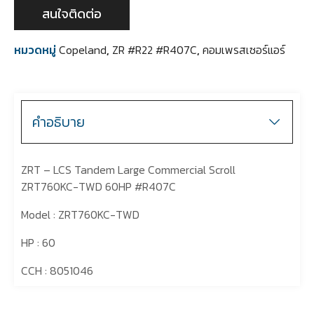
สนใจติดต่อ
หมวดหมู่
Copeland
,
ZR #R22 #R407C
,
คอมเพรสเซอร์แอร์
คำอธิบาย
ZRT – LCS Tandem Large Commercial Scroll
ZRT760KC-TWD 60HP #R407C
Model : ZRT760KC-TWD
HP : 60
CCH : 8051046