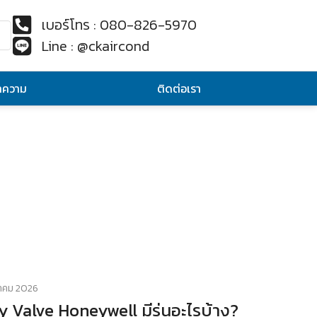
เบอร์โทร : 080-826-5970
Line : @ckaircond
ทความ
ติดต่อเรา
าคม 2026
y Valve Honeywell มีรุ่นอะไรบ้าง?