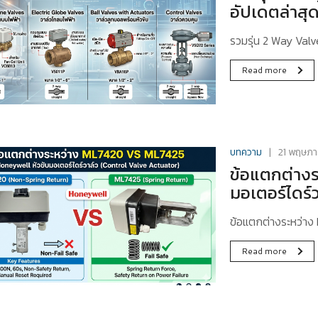
อัปเดตล่าสุ
รวมรุ่น 2 Way Valv
Read more
บทความ
21 พฤษภ
ข้อแตกต่างร
มอเตอร์ไดร์ว
ข้อแตกต่างระหว่า
Read more