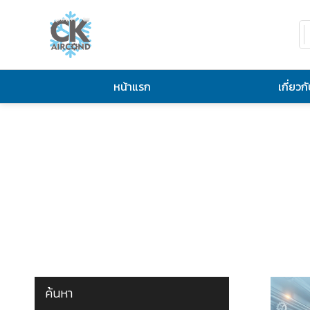
หน้าแรก
เกี่ยวก
ค้นหา