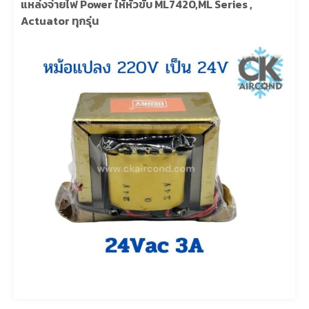
แหล่งจ่ายไฟ Power ให้หัวขับ ML7420,ML Series ,
Actuator ทุกรุ่น