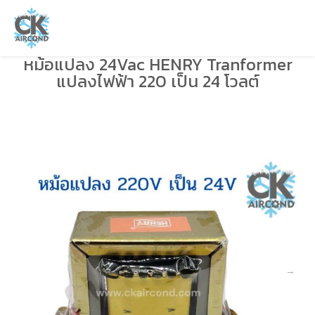
หม้อแปลง 24Vac HENRY Tranformer
แปลงไฟฟ้า 220 เป็น 24 โวลต์