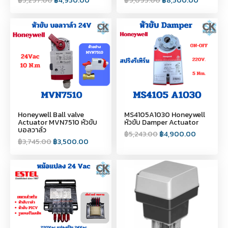
฿
5,297.00
฿
4,950.00
฿
9,095.00
฿
8,500.00
Honeywell Ball valve
MS4105A1030 Honeywell
Actuator MVN7510 หัวขับ
หัวขับ Damper Actuator
บอลวาล์ว
฿
5,243.00
฿
4,900.00
฿
3,745.00
฿
3,500.00