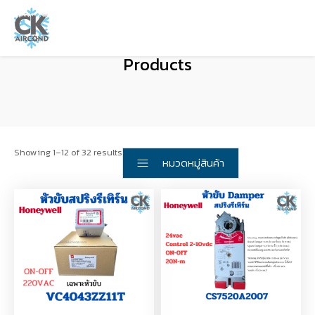
Products
Showing 1–12 of 32 results
หมวดหมู่สินค้า