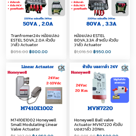
Tranfromer24v หม้อแปลง
หม้อแปลง ESTEL
ESTEL 50VA,2.0A หัวขับ
80VA,3.3A สำหรับ หัวขับ
วาล์ว Actuator
วาล์ว Actuator
฿
856.00
฿
800.00
฿
1,016.50
฿
950.00
M7410E1002 Honeywell
Honeywell Ball valve
Small Modulating Linear
Actuator MVN7220 หัวขับ
Valve Actuator
บอลวาล์ว 20Nm.