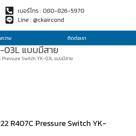
เบอร์โทร : 080-826-5970
Line : @ckaircond
ทความ
ติดต่อเรา
YK-03L แบบมีสาย
C Pressure Switch YK-03L แบบมีสาย
 R22 R407C Pressure Switch YK-