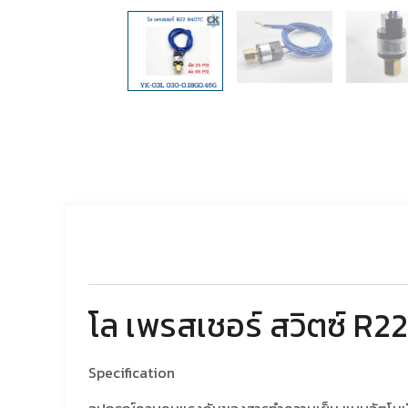
โล เพรสเชอร์ สวิตซ์ 
Specification