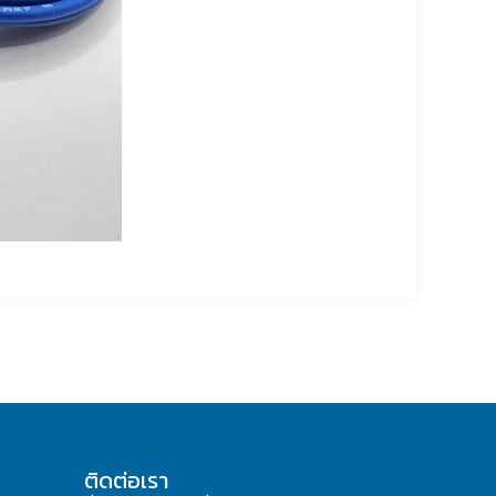
ติดต่อเรา