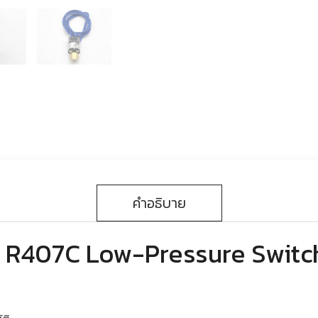
คำอธิบาย
R22 R407C Low-Pressure Swit