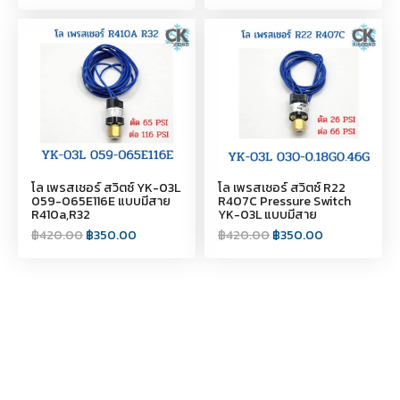
โล เพรสเชอร์ สวิตซ์ YK-03L
โล เพรสเชอร์ สวิตซ์ R22
059-065E116E แบบมีสาย
R407C Pressure Switch
R410a,R32
YK-03L แบบมีสาย
฿
420.00
฿
350.00
฿
420.00
฿
350.00