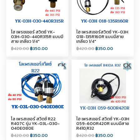
ไฮ เพรชเชอร์ สวิตซ์ YK-
ไฮ เพรสเชอร์สวิตซ์ YK-03H
03H-030-440R315R แบบมี
018-135R160R แบบมีสาย
สาย เกลียว 1/4"
เกลียว 1/4"
฿
420.00
฿
350.00
฿
420.00
฿
350.00
โล เพรสเชอร์ สวิตซ์ R22
ไฮ เพรสเชอร์ สวิตซ์ YK-03H
R407C รุ่น YK-03L-030-
059-600R420R แบบมีสาย
040E080E
R410,R32
฿
420.00
฿
350.00
฿
420.00
฿
350.00