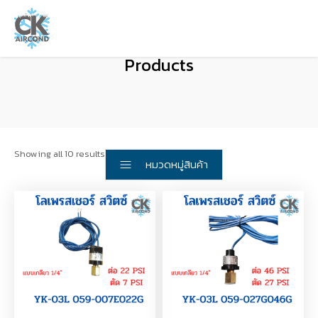
Products
Showing all 10 results
หมวดหมู่สินค้า