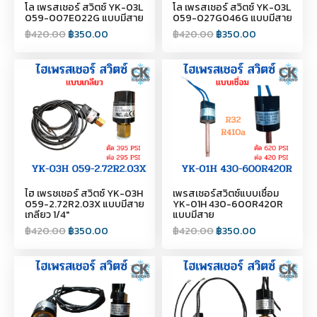
โล เพรสเชอร์ สวิตซ์ YK-03L
โล เพรสเชอร์ สวิตซ์ YK-03L
059-007E022G แบบมีสาย
059-027G046G แบบมีสาย
฿
420.00
฿
350.00
฿
420.00
฿
350.00
ไฮ เพรชเชอร์ สวิตซ์ YK-03H
เพรสเชอร์สวิตซ์แบบเชื่อม
059-2.72R2.03X แบบมีสาย
YK-01H 430-600R420R
เกลียว 1/4"
แบบมีสาย
฿
420.00
฿
350.00
฿
420.00
฿
350.00