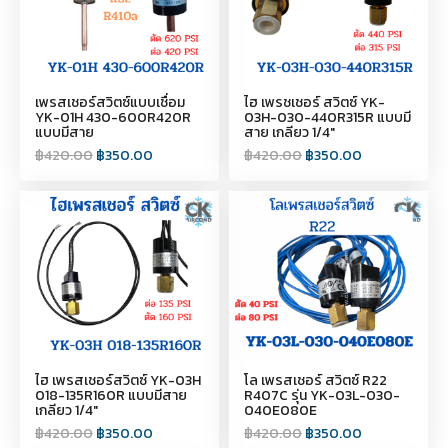
เพรสเชอร์สวิตซ์แบบเชื่อม
ไฮ เพรชเชอร์ สวิตซ์ YK-
YK-01H 430-600R420R
03H-030-440R315R แบบมี
แบบมีสาย
สาย เกลียว 1/4"
฿
420.00
฿
350.00
฿
420.00
฿
350.00
ไฮ เพรสเชอร์สวิตซ์ YK-03H
โล เพรสเชอร์ สวิตซ์ R22
018-135R160R แบบมีสาย
R407C รุ่น YK-03L-030-
เกลียว 1/4"
040E080E
฿
420.00
฿
350.00
฿
420.00
฿
350.00