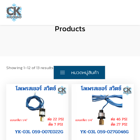
Products
Showing 1–12 of 13 results
หมวดหมู่สินค้า