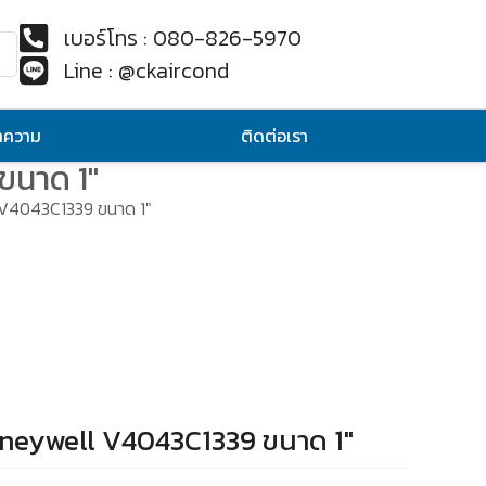
เบอร์โทร : 080-826-5970
Line : @ckaircond
ทความ
ติดต่อเรา
ขนาด 1″
l V4043C1339 ขนาด 1″
Honeywell V4043C1339 ขนาด 1″