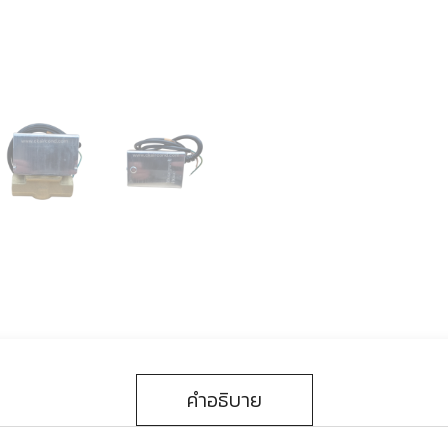
คำอธิบาย