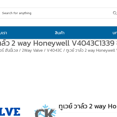
ับเรา
สินค้า
บ
 วาล์ว 2 way Honeywell V4043C1339 
ร์ ฮันนี่เวล
/
2Way Valve
/
V4043C
/ ทูเวย์ วาล์ว 2 way Honeywel
ทูเวย์ วาล์ว 2 way 