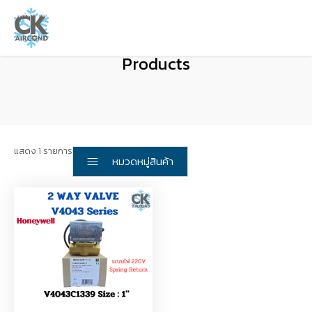
Products
แสดง 1 รายการ
หมวดหมู่สินค้า