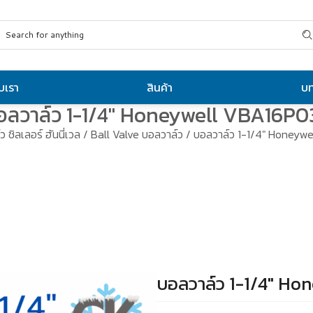
ับเรา
สินค้า
บ
อลวาล์ว 1-1/4″ Honeywell VBA16P0
ว ชิลเลอร์ ฮันนี่เวล
/
Ball Valve บอลวาล์ว
/ บอลวาล์ว 1-1/4″ Honeyw
บอลวาล์ว 1-1/4″ H