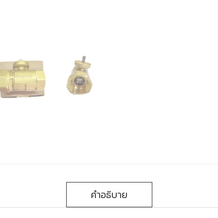
คำอธิบาย