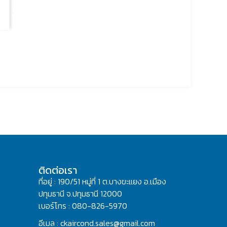
ติดต่อเรา
ที่อยู่ : 190/51 หมู่ที่ 1 ต.บางขะแยง อ.เมือง
ปทุมธานี จ.ปทุมธานี 12000
เบอร์โทร : 080-826-5970
อีเมล : ckaircond.sales@gmail.com