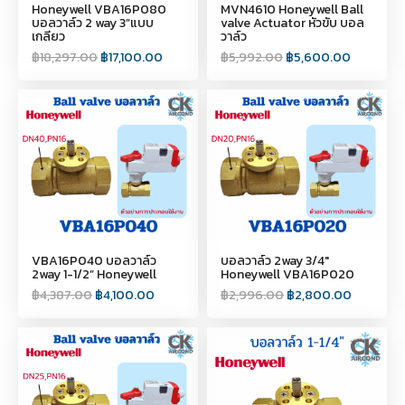
Honeywell VBA16P080
MVN4610 Honeywell Ball
บอลวาล์ว 2 way 3”แบบ
valve Actuator หัวขับ บอล
เกลียว
วาล์ว
฿
18,297.00
฿
17,100.00
฿
5,992.00
฿
5,600.00
VBA16P040 บอลวาล์ว
บอลวาล์ว 2way 3/4"
2way 1-1/2” Honeywell
Honeywell VBA16P020
฿
4,387.00
฿
4,100.00
฿
2,996.00
฿
2,800.00