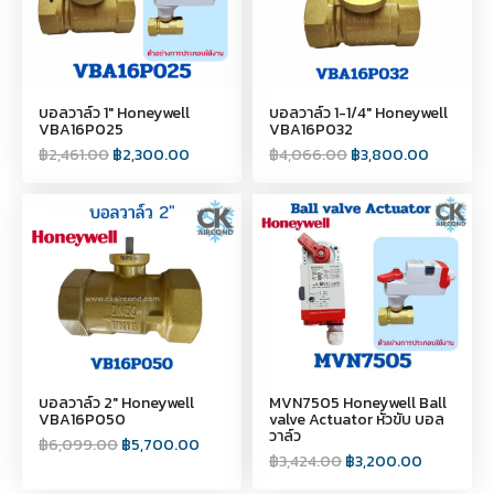
บอลวาล์ว 1" Honeywell
บอลวาล์ว 1-1/4" Honeywell
VBA16P025
VBA16P032
฿
2,461.00
฿
2,300.00
฿
4,066.00
฿
3,800.00
บอลวาล์ว 2" Honeywell
MVN7505 Honeywell Ball
VBA16P050
valve Actuator หัวขับ บอล
วาล์ว
฿
6,099.00
฿
5,700.00
฿
3,424.00
฿
3,200.00