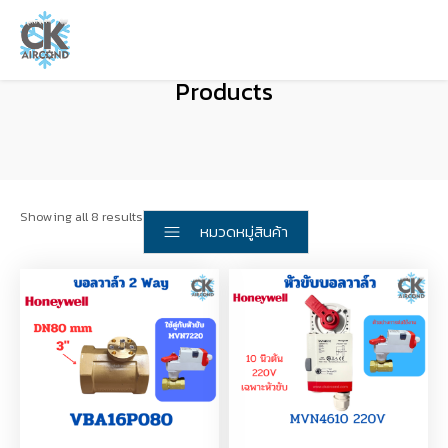
Products
Showing all 8 results
หมวดหมู่สินค้า