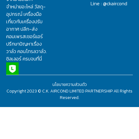
Line : @ckaircond
จำหน่ายอะไหล่ วัสดุ-
อุปกรณ์ เครื่องมือ
เกี่ยวกับเครื่องปรับ
อากาศ ปลีก-ส่ง
คอมเพรสเซอร์แอร์
ปรึกษาปัญหาเรื่อง
วาล์ว คอนโทรลวาล์ว.
ชิลเลอร์ ครบจบที่นี่
นโยบายความส่วนตัว
Copyright 2023 © C.K. AIRCOND LIMITED PARTNERSHIP All Rights
Reserved.