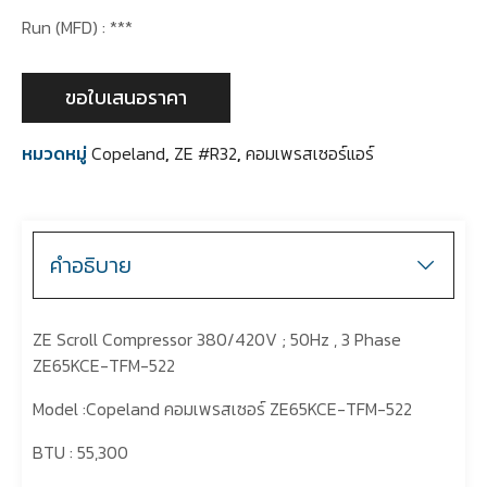
Run (MFD) : ***
ขอใบเสนอราคา
หมวดหมู่
Copeland
,
ZE #R32
,
คอมเพรสเซอร์แอร์
คำอธิบาย
ZE Scroll Compressor 380/420V ; 50Hz , 3 Phase
ZE65KCE-TFM-522
Model :Copeland คอมเพรสเซอร์ ZE65KCE-TFM-522
BTU : 55,300