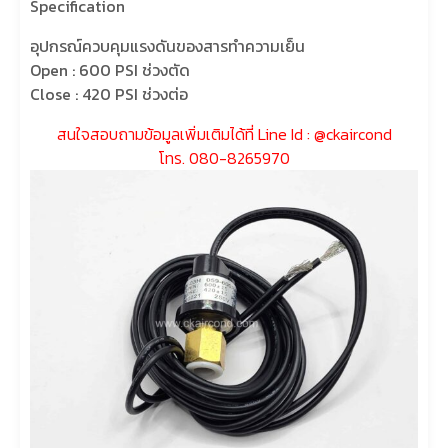
Specification
อุปกรณ์ควบคุมแรงดันของสารทำความเย็น
Open : 600 PSI ช่วงตัด
Close : 420 PSI ช่วงต่อ
สนใจสอบถามข้อมูลเพิ่มเติมได้ที่ Line Id : @ckaircond
โทร. 080-8265970