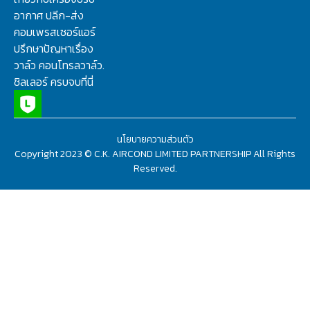
อากาศ ปลีก-ส่ง
คอมเพรสเซอร์แอร์
ปรึกษาปัญหาเรื่อง
วาล์ว คอนโทรลวาล์ว.
ชิลเลอร์ ครบจบที่นี่
นโยบายความส่วนตัว
Copyright 2023 © C.K. AIRCOND LIMITED PARTNERSHIP All Rights
Reserved.