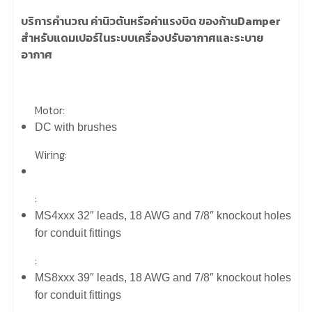
บริการคำนวณ ค่านิวตันหรือค่าแรงบิด ของก้านDamper
สำหรับแดมเปอร์ในระบบเครื่องปรับอากาศและระบาย
อากาศ
Motor:
DC with brushes
Wiring:
:
MS4xxx 32″ leads, 18 AWG and 7/8″ knockout holes
for conduit fittings
:
MS8xxx 39″ leads, 18 AWG and 7/8″ knockout holes
for conduit fittings