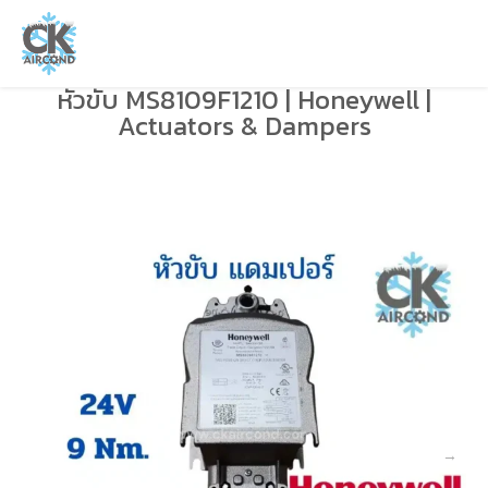
หัวขับ MS8109F1210 | Honeywell |
Actuators & Dampers