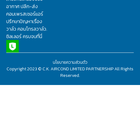
อากาศ ปลีก-ส่ง
คอมเพรสเซอร์แอร์
ปรึกษาปัญหาเรื่อง
วาล์ว คอนโทรลวาล์ว.
ชิลเลอร์ ครบจบที่นี่
นโยบายความส่วนตัว
Copyright 2023 © C.K. AIRCOND LIMITED PARTNERSHIP All Rights
Reserved.