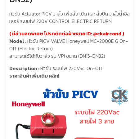
หัวขับ Actuator PICV วาล์ว เพื่อสั่ง เปิด และ สั่งปิด วาล์วน้ำชิล
เลอร์ ระบบไฟ 220V CONTROL ELECTRIC RETURN
( มีส่วนลดพิเศษ โปรดติดต่อฝ่ายขาย
ID: @ckaircond
)
Model :
หัวขับ PICV VALVE Honeywell MC-2000E G On-
Off (Electric Return)
สามารถใช้ได้กับวาล์ว รุ่น VPI ขนาด (DN15-DN32)
Description :
หัวขับ ระบบไฟ 220Vac. On-Off
ราคาสินค้าเพิ่มเติม คลิก!