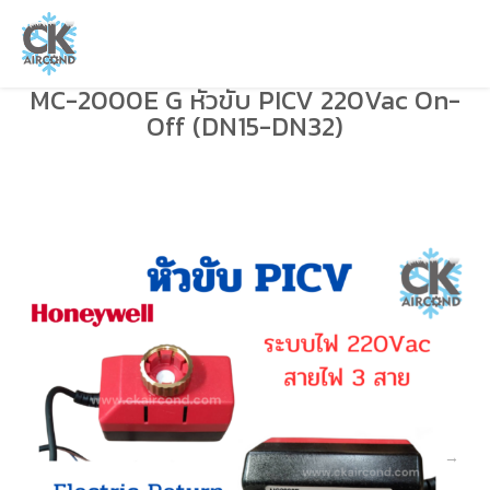
MC-2000E G หัวขับ PICV 220Vac On-
Off (DN15-DN32)