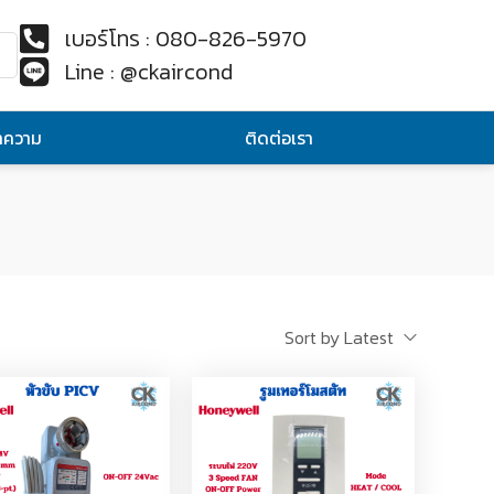
เบอร์โทร : 080-826-5970
Line : @ckaircond
ทความ
ติดต่อเรา
Sort by Latest