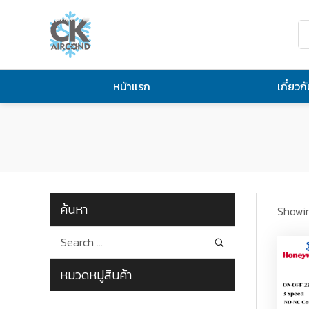
หน้าแรก
เกี่ยวก
ค้นหา
Showin
หมวดหมู่สินค้า