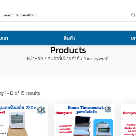
ับเรา
สินค้า
บ
Products
หน้าหลัก
/ สินค้าที่มีป้ายกำกับ “honeywell”
g 1–12 of 15 results