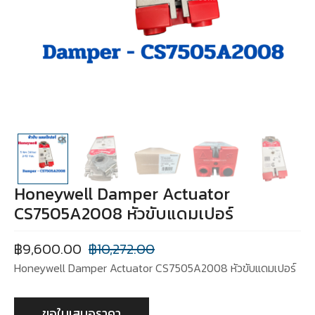
Honeywell Damper Actuator
CS7505A2008 หัวขับแดมเปอร์
฿
9,600.00
฿
10,272.00
Honeywell Damper Actuator CS7505A2008 หัวขับแดมเปอร์
ขอใบเสนอราคา