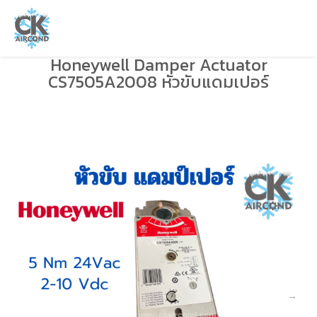
Honeywell Damper Actuator
CS7505A2008 หัวขับแดมเปอร์