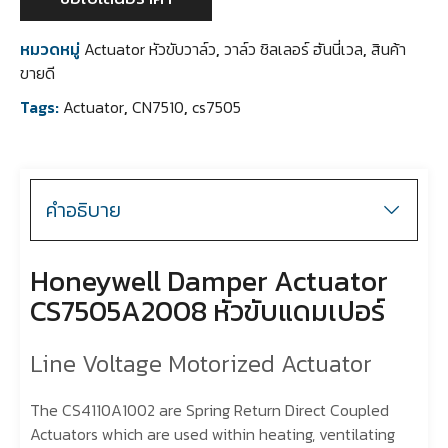
หมวดหมู่
Actuator หัวขับวาล์ว
,
วาล์ว ชิลเลอร์ ฮันนี่เวล
,
สินค้า
ขายดี
Tags:
Actuator
,
CN7510
,
cs7505
คำอธิบาย
Honeywell Damper Actuator
CS7505A2008 หัวขับแดมเปอร์
Line Voltage Motorized Actuator
The CS4110A1002 are Spring Return Direct Coupled
Actuators which are used within heating, ventilating