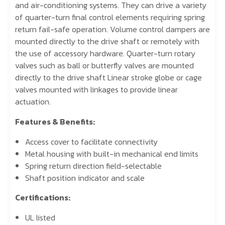
and air-conditioning systems. They can drive a variety
of quarter-turn final control elements requiring spring
return fail-safe operation. Volume control dampers are
mounted directly to the drive shaft or remotely with
the use of accessory hardware. Quarter-turn rotary
valves such as ball or butterfly valves are mounted
directly to the drive shaft Linear stroke globe or cage
valves mounted with linkages to provide linear
actuation.
Features & Benefits:
Access cover to facilitate connectivity
Metal housing with built-in mechanical end limits
Spring return direction field-selectable
Shaft position indicator and scale
Certifications:
UL listed