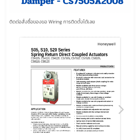
ติดต่อสั่งซื้อของขอ Wiring การติดตั้งได้เลย