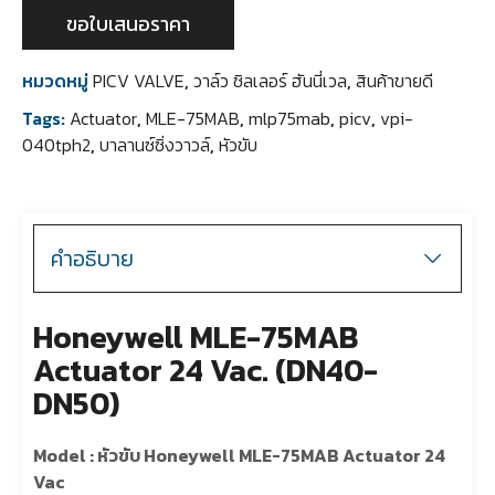
ขอใบเสนอราคา
หมวดหมู่
PICV VALVE
,
วาล์ว ชิลเลอร์ ฮันนี่เวล
,
สินค้าขายดี
Tags:
Actuator
,
MLE-75MAB
,
mlp75mab
,
picv
,
vpi-
040tph2
,
บาลานซ์ซิ่งวาวล์
,
หัวขับ
คำอธิบาย
Honeywell MLE-75MAB
Actuator 24 Vac. (DN40-
DN50)
Model : หัวขับ Honeywell MLE-75MAB Actuator 24
Vac