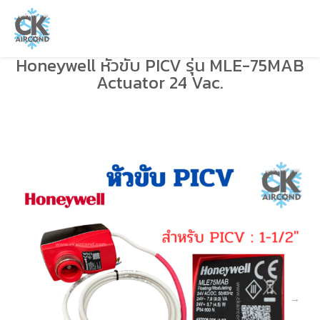
Honeywell หัวขับ PICV รุ่น MLE-75MAB
Actuator 24 Vac.