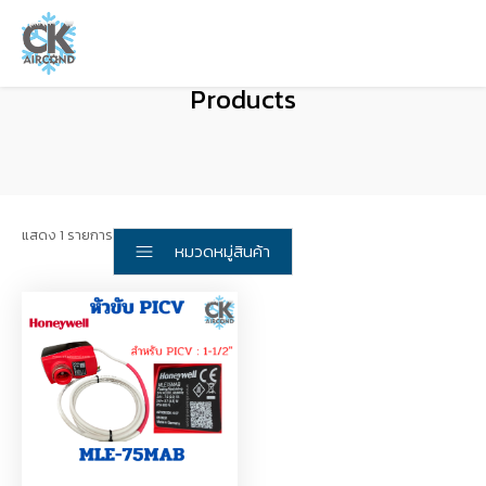
Products
แสดง 1 รายการ
หมวดหมู่สินค้า