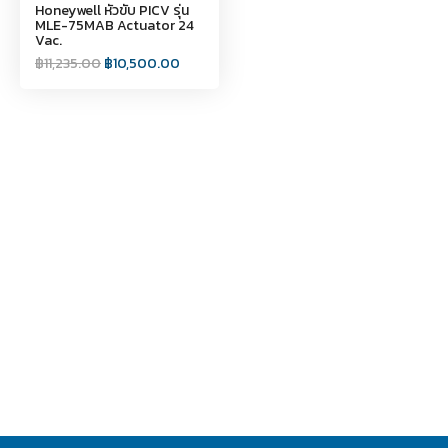
Honeywell หัวขับ PICV รุ่น
MLE-75MAB Actuator 24
Vac.
฿
11,235.00
฿
10,500.00