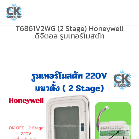
T6861V2WG (2 Stage) Honeywell
ดิจิตอล รูมเทอร์โมสตัท