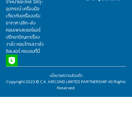
จำหน่ายอะไหล่ วัสดุ-
อุปกรณ์ เครื่องมือ
เกี่ยวกับเครื่องปรับ
อากาศ ปลีก-ส่ง
คอมเพรสเซอร์แอร์
ปรึกษาปัญหาเรื่อง
วาล์ว คอนโทรลวาล์ว.
ชิลเลอร์ ครบจบที่นี่
นโยบายความส่วนตัว
Copyright 2023 © C.K. AIRCOND LIMITED PARTNERSHIP All Rights
Reserved.