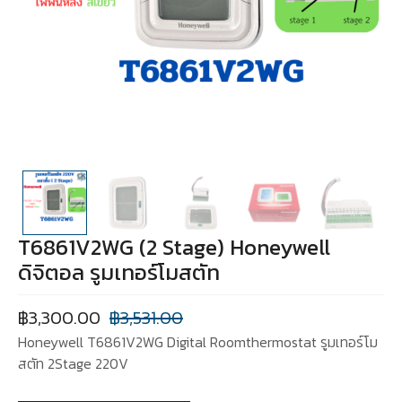
T6861V2WG (2 Stage) Honeywell
ดิจิตอล รูมเทอร์โมสตัท
฿
3,300.00
฿
3,531.00
Honeywell T6861V2WG Digital Roomthermostat รูมเทอร์โม
สตัท 2Stage 220V