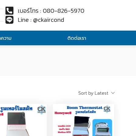
เบอร์โทร : 080-826-5970
Line : @ckaircond
ทความ
ติดต่อเรา
Sort by Latest