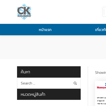
หน้าแรก
เกี่ยวก
ค้นหา
Showin
หมวดหมู่สินค้า