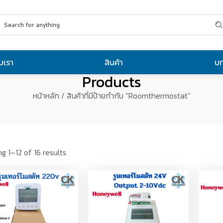
ับเรา
สินค้า
บ
Products
หน้าหลัก
/ สินค้าที่มีป้ายกำกับ “Roomthermostat”
g 1–12 of 16 results