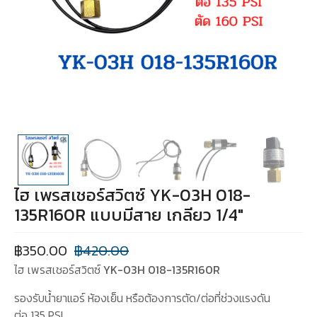
ไฮ เพรสเชอร์สวิตซ์ YK-03H 018-
135R160R แบบมีสาย เกลียว 1/4″
฿
350.00
฿
420.00
ไฮ เพรสเชอร์สวิตซ์
YK-03H 018-135R160R
รองรับน้ำยาแอร์ ห้องเย็น หรือต้องการตัด/ต่อที่ช่วงแรงดัน
ต่อ 135 PSI