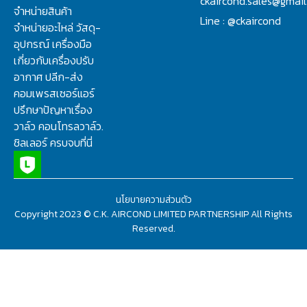
ckaircond.sales@gmai
จำหน่ายสินค้า
Line : @ckaircond
จำหน่ายอะไหล่ วัสดุ-
อุปกรณ์ เครื่องมือ
เกี่ยวกับเครื่องปรับ
อากาศ ปลีก-ส่ง
คอมเพรสเซอร์แอร์
ปรึกษาปัญหาเรื่อง
วาล์ว คอนโทรลวาล์ว.
ชิลเลอร์ ครบจบที่นี่
นโยบายความส่วนตัว
Copyright 2023 © C.K. AIRCOND LIMITED PARTNERSHIP All Rights
Reserved.