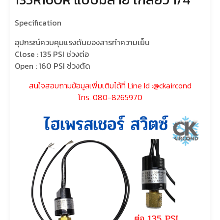
Specification
อุปกรณ์ควบคุมแรงดันของสารทำความเย็น
Close : 135 PSI ช่วงต่อ
Open : 160 PSI ช่วงตัด
สนใจสอบถามข้อมูลเพิ่มเติมได้ที่
Line Id :@ckaircond
โทร. 080-8265970