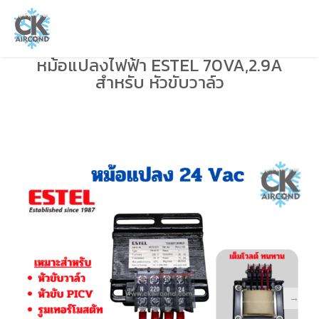
หม้อแปลงไฟฟ้า ESTEL 70VA,2.9A
สำหรับ หัวขับวาล์ว