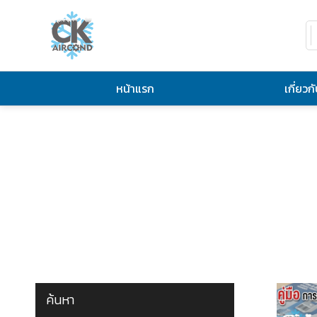
หน้าแรก
เกี่ยวก
ค้นหา