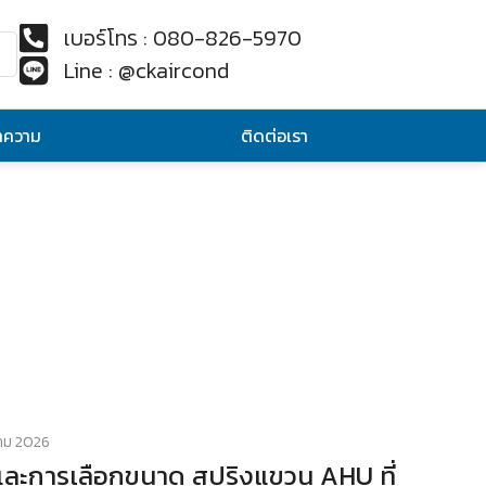
เบอร์โทร : 080-826-5970
Line : @ckaircond
ทความ
ติดต่อเรา
คม 2026
ะการเลือกขนาด สปริงแขวน AHU ที่