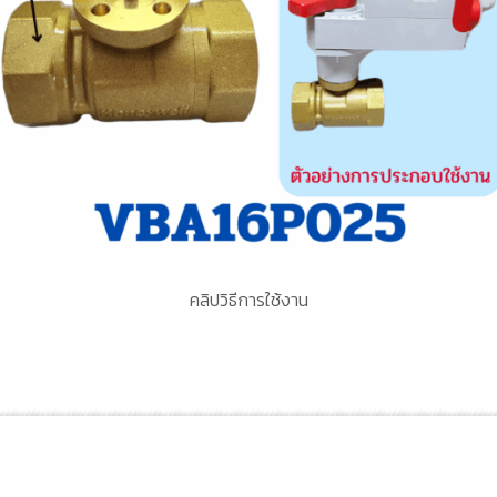
คลิปวิธีการใช้งาน