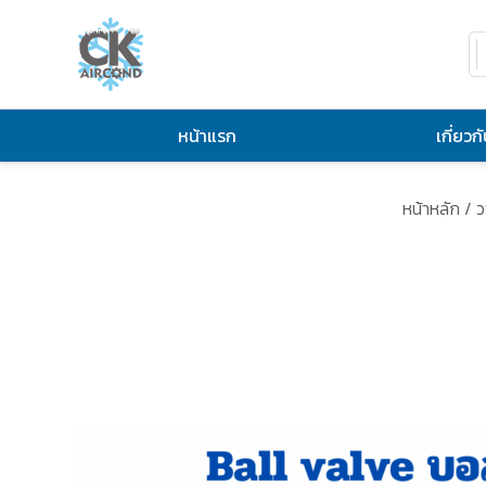
หน้าแรก
เกี่ยวก
หน้าหลัก
/
ว