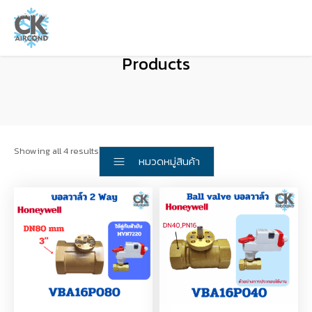
Products
Showing all 4 results
หมวดหมู่สินค้า