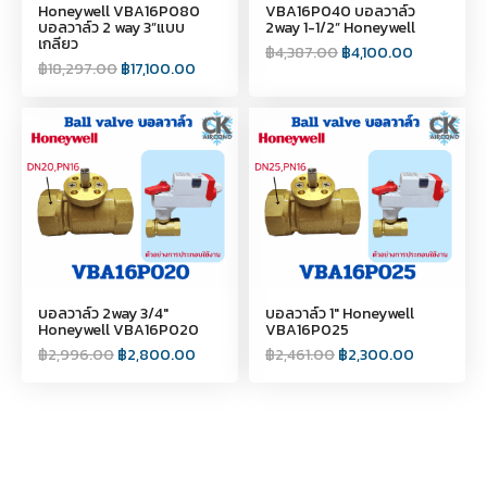
Honeywell VBA16P080
VBA16P040 บอลวาล์ว
บอลวาล์ว 2 way 3”แบบ
2way 1-1/2” Honeywell
เกลียว
฿
4,387.00
฿
4,100.00
฿
18,297.00
฿
17,100.00
บอลวาล์ว 2way 3/4"
บอลวาล์ว 1" Honeywell
Honeywell VBA16P020
VBA16P025
฿
2,996.00
฿
2,800.00
฿
2,461.00
฿
2,300.00