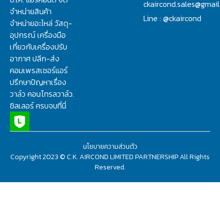
ckaircond.sales@gmai
จำหน่ายสินค้า
Line : @ckaircond
จำหน่ายอะไหล่ วัสดุ-
อุปกรณ์ เครื่องมือ
เกี่ยวกับเครื่องปรับ
อากาศ ปลีก-ส่ง
คอมเพรสเซอร์แอร์
ปรึกษาปัญหาเรื่อง
วาล์ว คอนโทรลวาล์ว.
ชิลเลอร์ ครบจบที่นี่
นโยบายความส่วนตัว
Copyright 2023 © C.K. AIRCOND LIMITED PARTNERSHIP All Rights
Reserved.