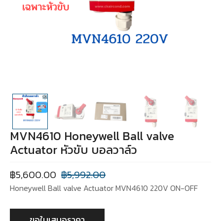
MVN4610 Honeywell Ball valve
Actuator หัวขับ บอลวาล์ว
฿
5,600.00
฿
5,992.00
Honeywell Ball valve Actuator MVN4610 220V ON-OFF
ขอใบเสนอราคา