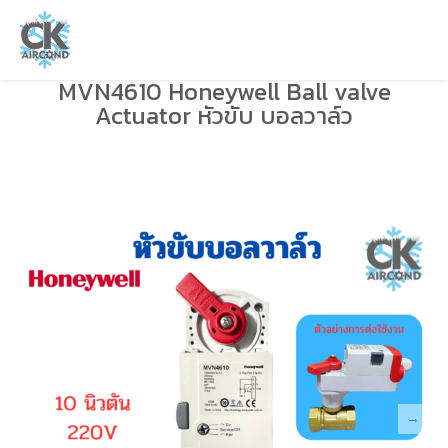
MVN4610 Honeywell Ball valve
Actuator หัวขับ บอลวาล์ว