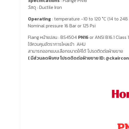
Specifications
: Flange PN16
วัสดุ : Ductile Iron
Operating
: temperature -10 to 120 °C (14 to 248 
Nominal pressure 16 Bar or 125 Psi
Flang หน้าแปลน : BS4504
PN16
or ANSI B16.1 Class 
ใช้ควบคุมอัตราการไหลเข้า AHU
สามารถออกแบบเลือกขนาดให้ได้ โปรดติดต่อฝ่ายขาย
( มีส่วนลดพิเศษ โปรดติดต่อฝ่ายขาย ID:
@ckairco