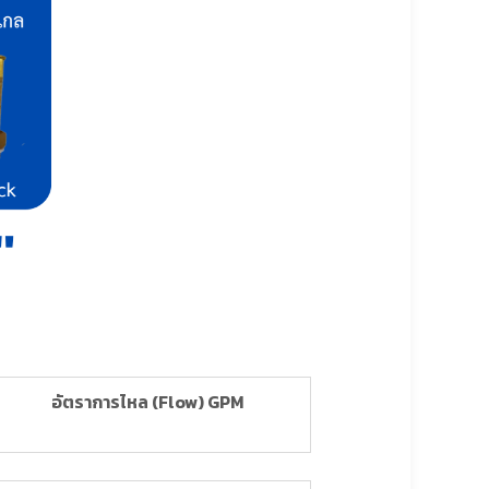
อัตราการไหล (Flow) GPM