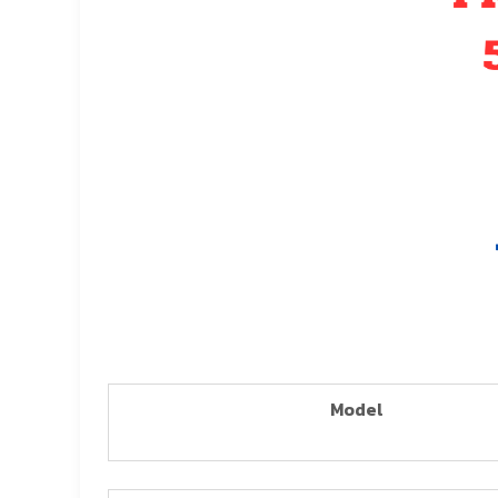
Model