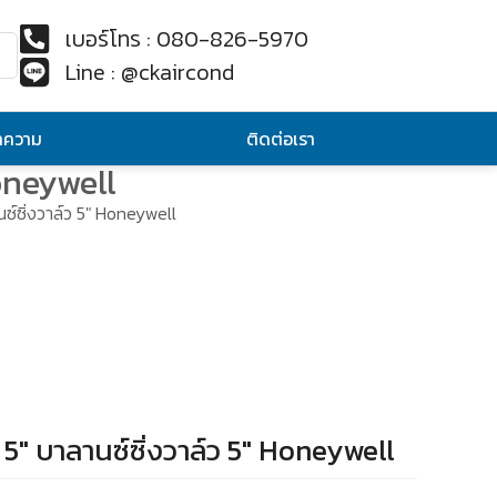
เบอร์โทร : 080-826-5970
Line : @ckaircond
ทความ
ติดต่อเรา
oneywell
์ซิ่งวาล์ว 5″ Honeywell
″ บาลานซ์ซิ่งวาล์ว 5″ Honeywell