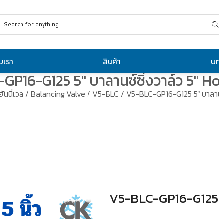
ับเรา
สินค้า
บ
GP16-G125 5″ บาลานซ์ซิ่งวาล์ว 5″ H
ฮันนี่เวล
/
Balancing Valve
/
V5-BLC
/ V5-BLC-GP16-G125 5″ บาลานซ
V5-BLC-GP16-G125 5