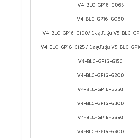
V4-BLC-GP16-G065
V4-BLC-GP16-G080
V4-BLC-GP16-G100/ ปัจจุบันรุ่น V5-BLC-G
V4-BLC-GP16-G125 / ปัจจุบันรุ่น V5-BLC-GP1
V4-BLC-GP16-G150
V4-BLC-GP16-G200
V4-BLC-GP16-G250
V4-BLC-GP16-G300
V4-BLC-GP16-G350
V4-BLC-GP16-G400