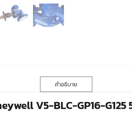
คำอธิบาย
oneywell V5-BLC-GP16-G125 