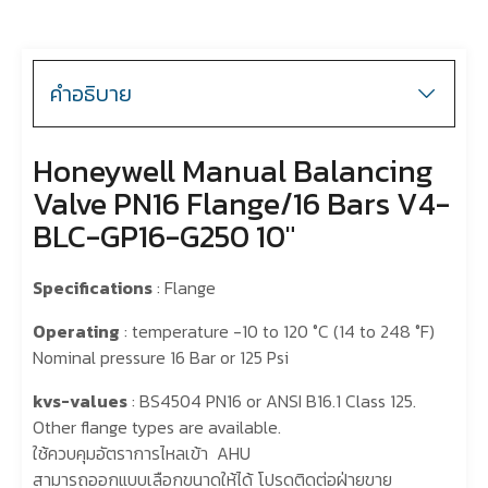
คำอธิบาย
Honeywell Manual Balancing
Valve PN16 Flange/16 Bars V4-
BLC-GP16-G250 10″
Specifications
: Flange
Operating
: temperature -10 to 120 °C (14 to 248 °F)
Nominal pressure 16 Bar or 125 Psi
kvs-values
: BS4504 PN16 or ANSI B16.1 Class 125.
Other flange types are available.
ใช้ควบคุมอัตราการไหลเข้า AHU
สามารถออกแบบเลือกขนาดให้ได้ โปรดติดต่อฝ่ายขาย