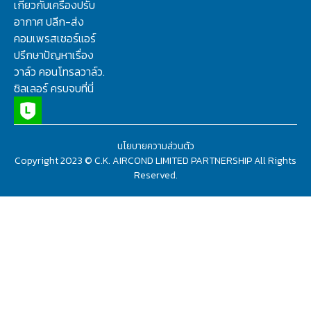
เกี่ยวกับเครื่องปรับ
อากาศ ปลีก-ส่ง
คอมเพรสเซอร์แอร์
ปรึกษาปัญหาเรื่อง
วาล์ว คอนโทรลวาล์ว.
ชิลเลอร์ ครบจบที่นี่
นโยบายความส่วนตัว
Copyright 2023 © C.K. AIRCOND LIMITED PARTNERSHIP All Rights
Reserved.