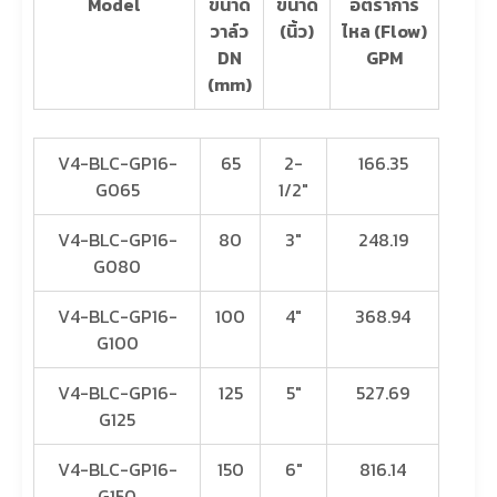
Model
ขนาด
ขนาด
อัตราการ
วาล์ว
(นิ้ว)
ไหล (Flow)
DN
GPM
(mm)
V4-BLC-GP16-
65
2-
166.35
G065
1/2″
V4-BLC-GP16-
80
3″
248.19
G080
V4-BLC-GP16-
100
4″
368.94
G100
V4-BLC-GP16-
125
5″
527.69
G125
V4-BLC-GP16-
150
6″
816.14
G150