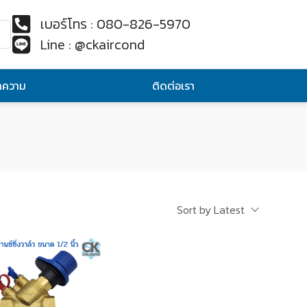
เบอร์โทร : 080-826-5970
Line : @ckaircond
ทความ
ติดต่อเรา
Sort by Latest