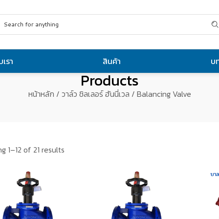
ับเรา
สินค้า
บ
Products
หน้าหลัก
/
วาล์ว ชิลเลอร์ ฮันนี่เวล
/ Balancing Valve
g 1–12 of 21 results