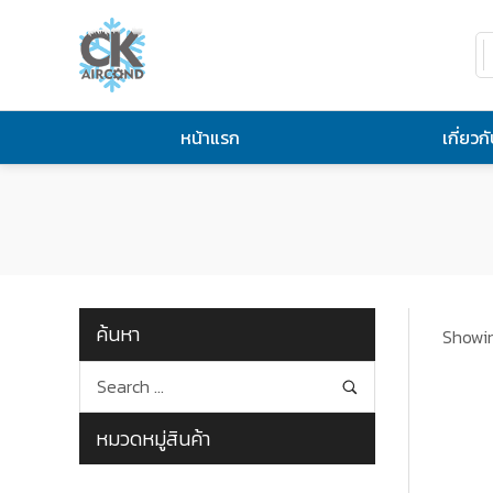
หน้าแรก
เกี่ยวก
ค้นหา
Showin
หมวดหมู่สินค้า