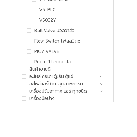
V5-BLC
V5032Y
Ball Valve บอลวาล์ว
Flow Switch โฟลสวิตซ์
PICV VALVE
Room Thermostat
สินค้าขายดี
อะไหล่ คอมฯ ตู้เย็น ตู้แช่
อะไหล่แอร์บ้าน-อุตสาหกรรม
เครื่องปรับอากาศ แอร์ ทุกชนิด
เครื่องมือช่าง