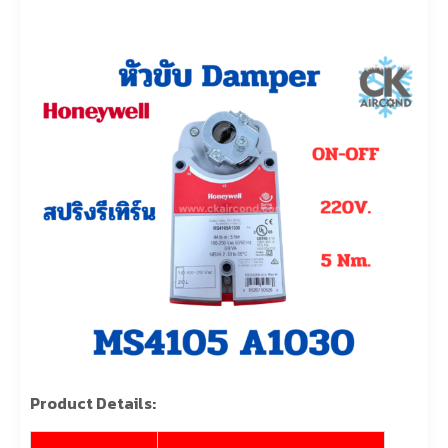
Product Details: