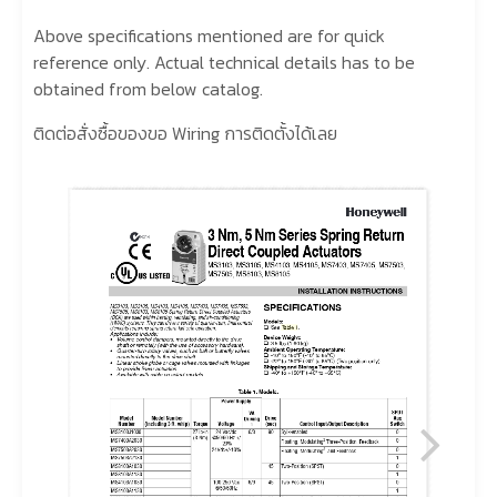
Above specifications mentioned are for quick
reference only. Actual technical details has to be
obtained from below catalog.
ติดต่อสั่งซื้อของขอ Wiring การติดตั้งได้เลย