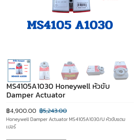
MS4105A1030 Honeywell หัวขับ
Damper Actuator
฿
4,900.00
฿
5,243.00
Honeywell Damper Actuator MS4105A1030/U หัวขับแดม
เปอร์