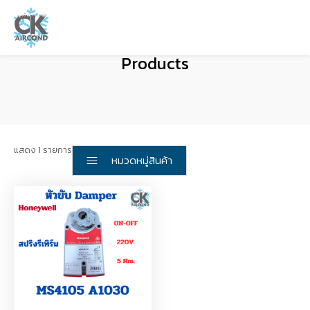
Products
แสดง 1 รายการ
หมวดหมู่สินค้า