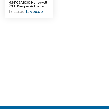
MS4105A1030 Honeywell
หัวขับ Damper Actuator
฿
5,243.00
฿
4,900.00