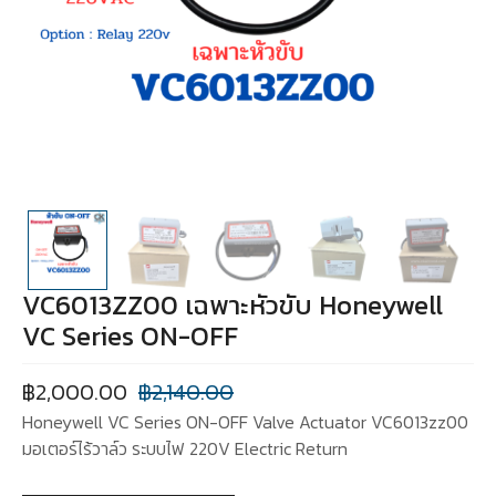
VC6013ZZ00 เฉพาะหัวขับ Honeywell
VC Series ON-OFF
฿
2,000.00
฿
2,140.00
Honeywell VC Series ON-OFF Valve Actuator VC6013zz00
มอเตอร์ไร้วาล์ว ระบบไฟ 220V Electric Return