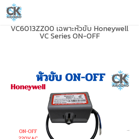
VC6013ZZ00 เฉพาะหัวขับ Honeywell
VC Series ON-OFF